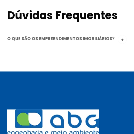
Dúvidas Frequentes
O QUE SÃO OS EMPREENDIMENTOS IMOBILIÁRIOS?