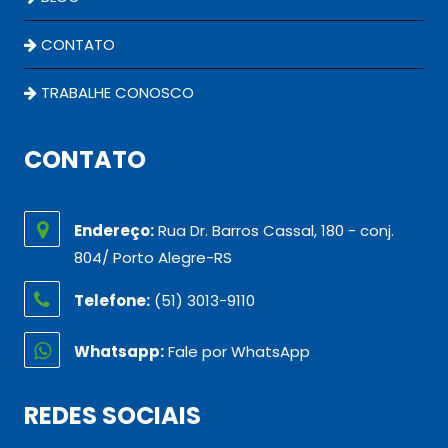
CONTATO
TRABALHE CONOSCO
CONTATO
Endereço:
Rua Dr. Barros Cassal, 180 - conj.
804/ Porto Alegre-RS
Telefone:
(51) 3013-9110
Whatsapp:
Fale por WhatsApp
REDES SOCIAIS