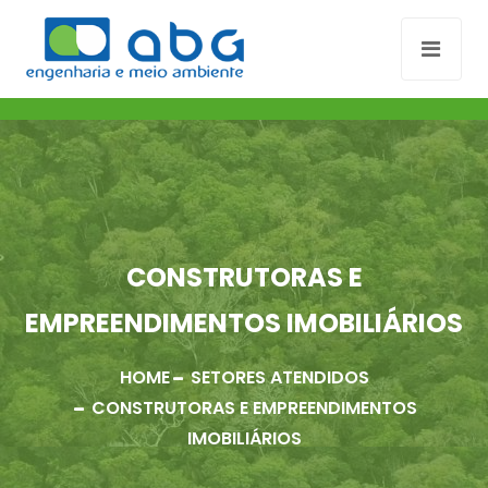
CONSTRUTORAS E
EMPREENDIMENTOS IMOBILIÁRIOS
HOME
SETORES ATENDIDOS
CONSTRUTORAS E EMPREENDIMENTOS
IMOBILIÁRIOS