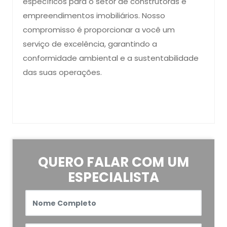
específicos para o setor de construtoras e
empreendimentos imobiliários. Nosso
compromisso é proporcionar a você um
serviço de excelência, garantindo a
conformidade ambiental e a sustentabilidade
das suas operações.
QUERO FALAR COM UM
ESPECIALISTA