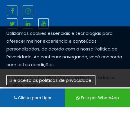
Utilizamos cookies essenciais e tecnologias para
oferecer melhor experiência e conteúdos
personalizados, de acordo com a nossa
Política de
Privacidade
. Ao continuar navegando, você concorda
com estas condições.
© Copyright 2026. DIVIA Marketing Digital. Todos os
Li e aceito as políticas de privacidade.
Direitos Reservados
Clique para Ligar
Fale por WhatsApp