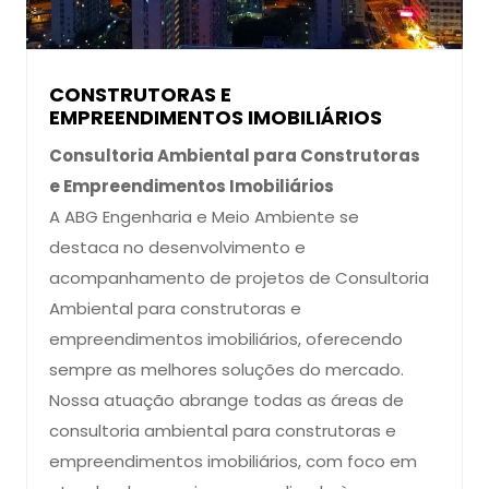
CONSTRUTORAS E
EMPREENDIMENTOS IMOBILIÁRIOS
Consultoria Ambiental para Construtoras
e Empreendimentos Imobiliários
A ABG Engenharia e Meio Ambiente se
destaca no desenvolvimento e
acompanhamento de projetos de Consultoria
Ambiental para construtoras e
empreendimentos imobiliários, oferecendo
sempre as melhores soluções do mercado.
Nossa atuação abrange todas as áreas de
consultoria ambiental para construtoras e
empreendimentos imobiliários, com foco em