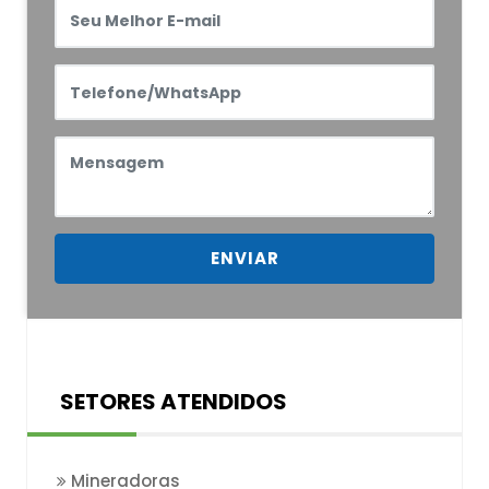
ENVIAR
SETORES ATENDIDOS
Mineradoras