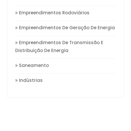
Empreendimentos Rodoviários
Empreendimentos De Geração De Energia
Empreendimentos De Transmissão E
Distribuição De Energia
Saneamento
Indústrias