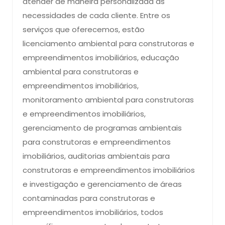
atender de maneira personalizada às
necessidades de cada cliente. Entre os
serviços que oferecemos, estão
licenciamento ambiental para construtoras e
empreendimentos imobiliários, educação
ambiental para construtoras e
empreendimentos imobiliários,
monitoramento ambiental para construtoras
e empreendimentos imobiliários,
gerenciamento de programas ambientais
para construtoras e empreendimentos
imobiliários, auditorias ambientais para
construtoras e empreendimentos imobiliários
e investigação e gerenciamento de áreas
contaminadas para construtoras e
empreendimentos imobiliários, todos