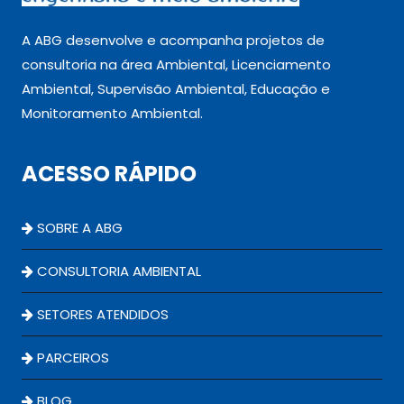
A ABG desenvolve e acompanha projetos de
consultoria na área Ambiental, Licenciamento
Ambiental, Supervisão Ambiental, Educação e
Monitoramento Ambiental.
ACESSO RÁPIDO
SOBRE A ABG
CONSULTORIA AMBIENTAL
SETORES ATENDIDOS
PARCEIROS
BLOG